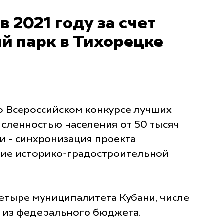
 2021 году за счет
й парк в Тихорецке
о Всероссийском конкурсе лучших
сленностью населения от 50 тысяч
и - синхронизация проекта
ние историко-градостроительной
етыре муниципалитета Кубани, числе
й из федерального бюджета.