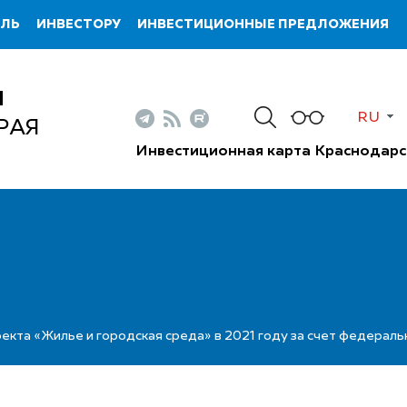
ИЛЬ
ИНВЕСТОРУ
ИНВЕСТИЦИОННЫЕ ПРЕДЛОЖЕНИЯ
Н
RU
РАЯ
Инвестиционная карта Краснодарс
оекта «Жилье и городская среда» в 2021 году за счет федерал