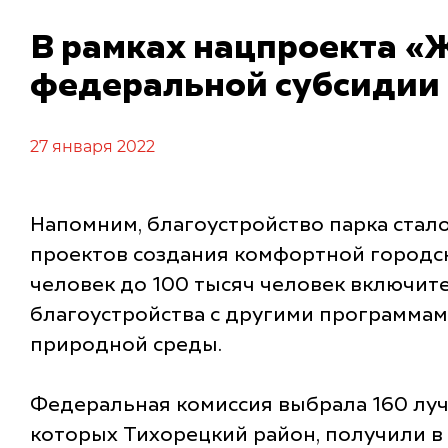
В рамках нацпроекта «Ж
федеральной субсидии 
27 января 2022
Напомним, благоустройство парка стал
проектов создания комфортной городск
человек до 100 тысяч человек включит
благоустройства с другими программам
природной среды.
Федеральная комиссия выбрала 160 луч
которых Тихорецкий район, получили в