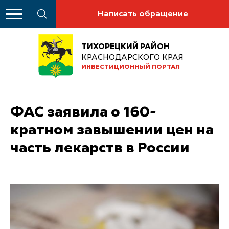
Написать обращение
ТИХОРЕЦКИЙ РАЙОН
КРАСНОДАРСКОГО КРАЯ
ИНВЕСТИЦИОННЫЙ ПОРТАЛ
ФАС заявила о 160-
кратном завышении цен на
часть лекарств в России