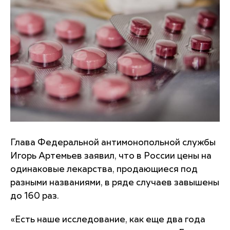
Глава Федеральной антимонопольной службы
Игорь Артемьев заявил, что в России цены на
одинаковые лекарства, продающиеся под
разными названиями, в ряде случаев завышены
до 160 раз.
«Есть наше исследование, как еще два года