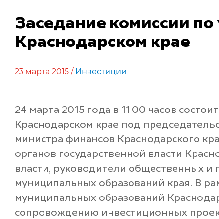
Заседание комиссии по
Краснодарском крае
23 марта 2015 /
Инвестиции
24 марта 2015 года в 11.00 часов сост
Краснодарском крае под председательс
министра финансов Краснодарского кра
органов государственной власти Красн
власти, руководители общественных и 
муниципальных образований края. В ра
муниципальных образований Краснодарск
сопровождению инвестиционных проект