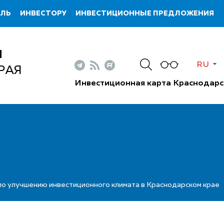
ИЛЬ
ИНВЕСТОРУ
ИНВЕСТИЦИОННЫЕ ПРЕДЛОЖЕНИЯ
Н
RU
РАЯ
Инвестиционная карта Краснодарс
по улучшению инвестиционного климата в Краснодарском крае