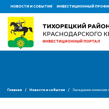
НОВОСТИ И СОБЫТИЯ
ИНВЕСТИЦИОННЫЙ ПРОФ
ТИХОРЕЦКИЙ РАЙО
КРАСНОДАРСКОГО К
ИНВЕСТИЦИОННЫЙ ПОРТАЛ
Главная
Новости и события
Заседание комиссии 