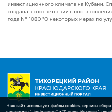
инвестиционного климата на Кубани. С
создана в соответствии с постановлени
года N° 1080 "О некоторых мерах по у
ТИХОРЕЦКИЙ РАЙОН
КРАСНОДАРСКОГО КРАЯ
ИНВЕСТИЦИОННЫЙ ПОРТАЛ
Наш сайт использует файлы cookies, сервисы сбора
Следуйте за нами