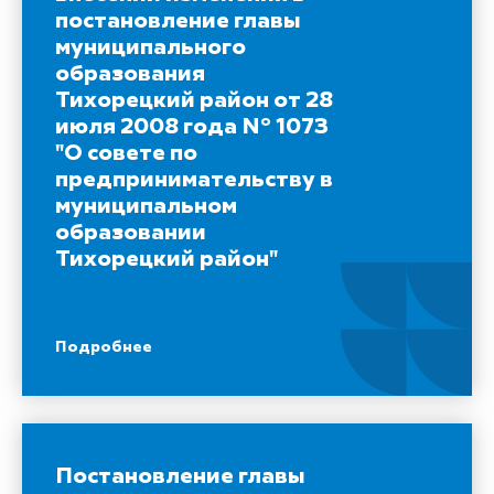
постановление главы
муниципального
образования
Тихорецкий район от 28
июля 2008 года N° 1073
"О совете по
предпринимательству в
муниципальном
образовании
Тихорецкий район"
Подробнее
Постановление главы