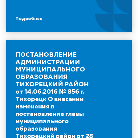
Подробнее
ПОСТАНОВЛЕНИЕ
АДМИНИСТРАЦИИ
МУНИЦИПАЛЬНОГО
ОБРАЗОВАНИЯ
ТИХОРЕЦКИЙ РАЙОН
от 14.06.2016 № 856 г.
Тихорецк О внесении
изменения в
постановление главы
муниципального
образования
Тихорецкий район от 28