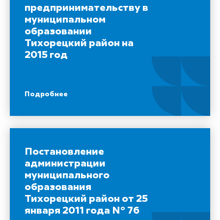
предпринимательству в
муниципальном
образовании
Тихорецкий район на
2015 год
Подробнее
Постановление
администрации
муниципального
образования
Тихорецкий район от 25
января 2011 года N° 76