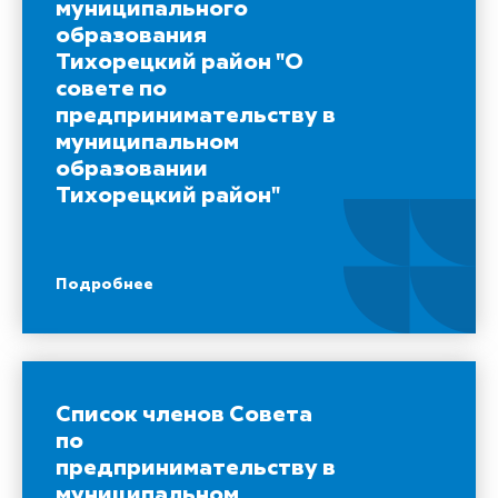
муниципального
образования
Тихорецкий район "О
совете по
предпринимательству в
муниципальном
образовании
Тихорецкий район"
Подробнее
Список членов Совета
по
предпринимательству в
муниципальном