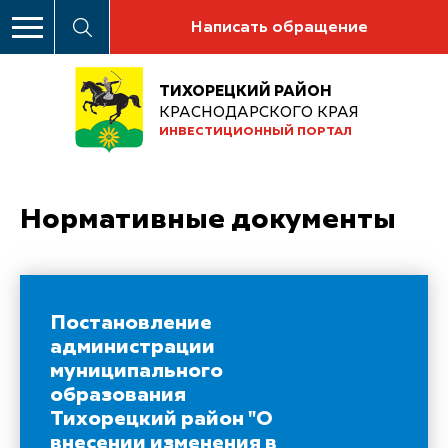
Написать обращение
ТИХОРЕЦКИЙ РАЙОН
КРАСНОДАРСКОГО КРАЯ
ИНВЕСТИЦИОННЫЙ ПОРТАЛ
Нормативные документы
Постановление
администрации
муниципального
образования
Тихорецкий район "О
внесении изменения в