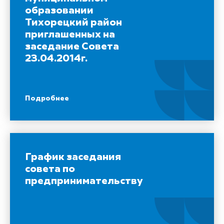
образовании
Тихорецкий район
приглашенных на
заседание Совета
23.04.2014г.
Подробнее
График заседания
совета по
предпринимательству