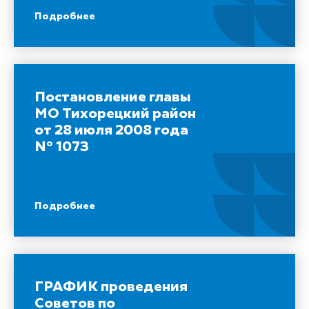
Подробнее
Постановление главы
МО Тихорецкий район
от 28 июля 2008 года
N° 1073
Подробнее
ГРАФИК проведения
Советов по